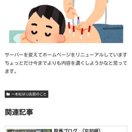
サーバーを変えてホームページをリニューアルしています
ちょっとだけ今までよりも内容を濃くしようかなと思って
ます。
一本松はり灸院のこと
関連記事
院長ブログ (忘却録)
一本松はり灸院のこと